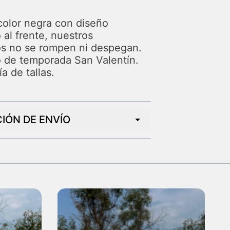
olor negra con diseño
al frente, nuestros
s no se rompen ni despegan.
 de temporada San Valentín.
ía de tallas.
IÓN DE ENVÍO