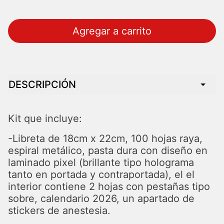
Agregar a carrito
DESCRIPCIÓN
Kit que incluye:
-Libreta de 18cm x 22cm, 100 hojas raya,
espiral metálico, pasta dura con diseño en
laminado pixel (brillante tipo holograma
tanto en portada y contraportada), el el
interior contiene 2 hojas con pestañas tipo
sobre, calendario 2026, un apartado de
stickers de anestesia.