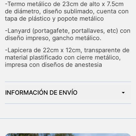
-Termo metálico de 23cm de alto x 7.5cm
de diámetro, diseño sublimado, cuenta con
tapa de plástico y popote metálico
-Lanyard (portagafete, portallaves, etc) con
diseño impreso, gancho metálico.
-Lapicera de 22cm x 12cm, transparente de
material plastificado con cierre metálico,
impresa con diseños de anestesia
INFORMACIÓN DE ENVÍO