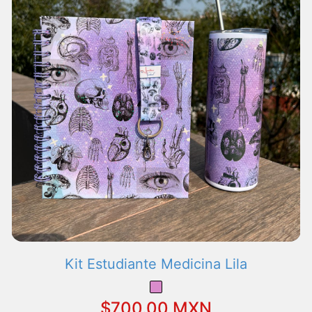
Kit Estudiante Medicina Lila
$700.00 MXN