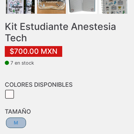
Kit Estudiante Anestesia
Tech
$700.00 MXN
7
en stock
COLORES DISPONIBLES
TAMAÑO
M