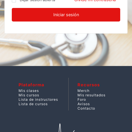
Iniciar sesión
Plataforma
Recursos
Mis clases
Merch
Mis cursos
Mis resultados
Lista de instructores
Foro
Lista de cursos
Avisos
Contacto