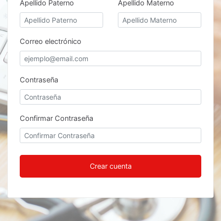
Apellido Paterno
Apellido Materno
Correo electrónico
Contraseña
Confirmar Contraseña
Crear cuenta