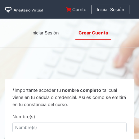
Carrito
Iniciar Sesión
Iniciar Sesión
Crear Cuenta
*Importante acceder tu
nombre completo
tal cual
viene en tu cédula o credencial. Así es como se emitirá
en tu constancia del curso.
Nombre(s)